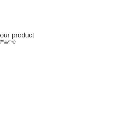


our product
产品中心