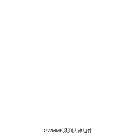
GWMMK系列大修组件