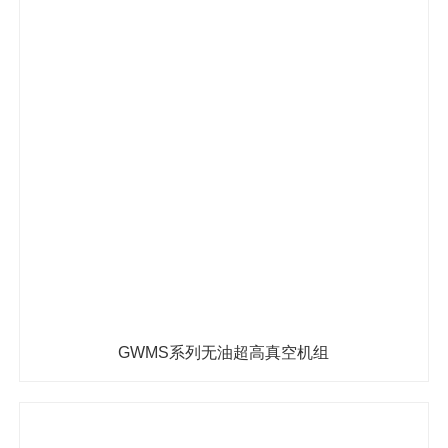
GWMS系列无油超高真空机组