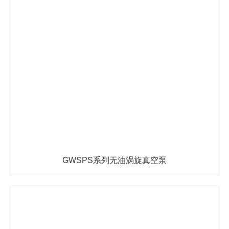
GWSPS系列无油涡旋真空泵