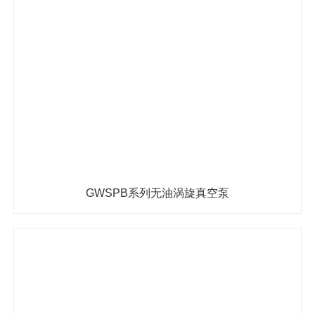
GWSPB系列无油涡旋真空泵