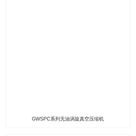
GWSPC系列无油涡旋真空压缩机