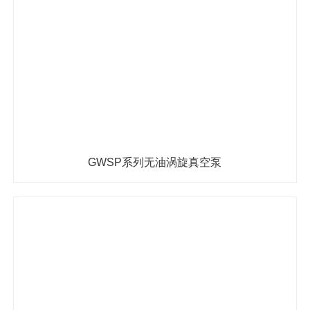
GWSP系列无油涡旋真空泵