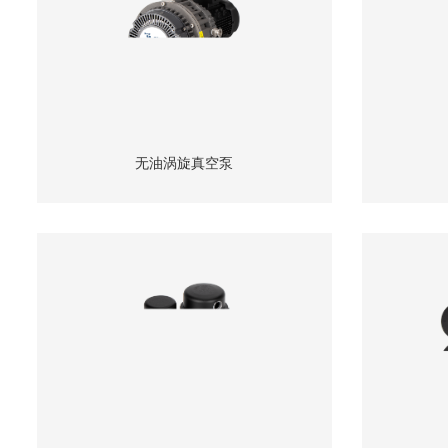
无油涡旋真空泵