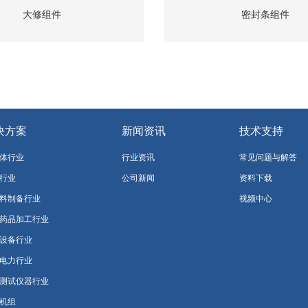
大修组件
密封条组件
决方案
新闻资讯
技术支持
体行业
行业资讯
常见问题与解答
行业
公司新闻
资料下载
料制备行业
视频中心
药品加工行业
设备行业
电力行业
测试仪器行业
机组